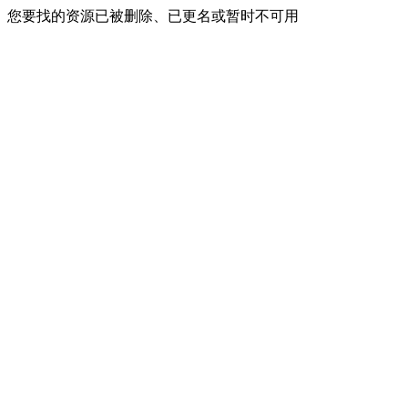
您要找的资源已被删除、已更名或暂时不可用